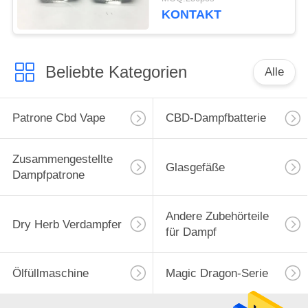
KONTAKT
Beliebte Kategorien
Alle
Patrone Cbd Vape
CBD-Dampfbatterie
Zusammengestellte
Glasgefäße
Dampfpatrone
Andere Zubehörteile
Dry Herb Verdampfer
für Dampf
Ölfüllmaschine
Magic Dragon-Serie