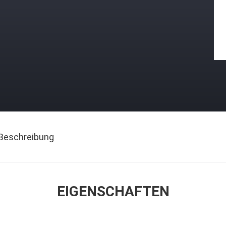
Beschreibung
EIGENSCHAFTEN