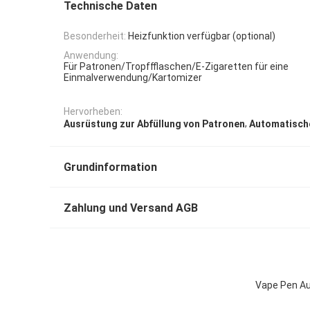
Technische Daten
Besonderheit:
Heizfunktion verfügbar (optional)
Anwendung:
Für Patronen/Tropffflaschen/E-Zigaretten für eine
Einmalverwendung/Kartomizer
Hervorheben:
,
Ausrüstung zur Abfüllung von Patronen
Automatisch
Grundinformation
Zahlung und Versand AGB
Vape Pen Au