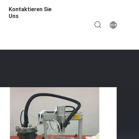
Kontaktieren Sie
Uns
üllgeräte