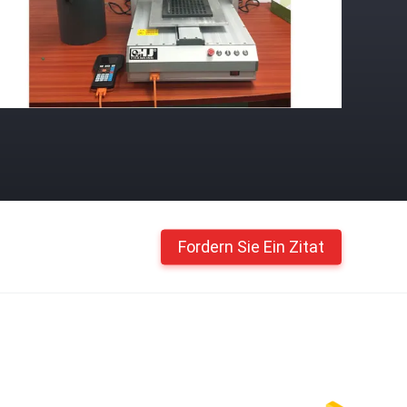
Fordern Sie Ein Zitat