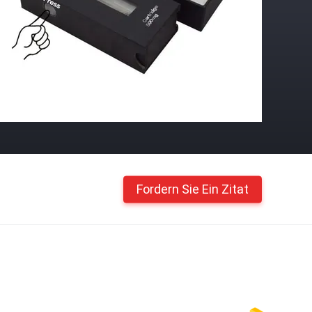
Fordern Sie Ein Zitat