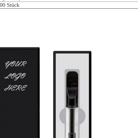
00 Stück