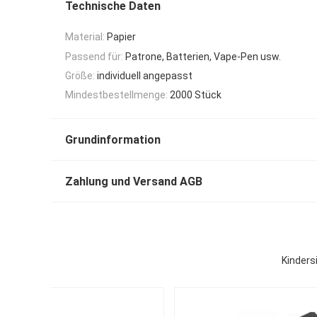
Technische Daten
Material:
Papier
Passend für:
Patrone, Batterien, Vape-Pen usw.
Größe:
individuell angepasst
Mindestbestellmenge:
2000 Stück
Grundinformation
Zahlung und Versand AGB
Kinders