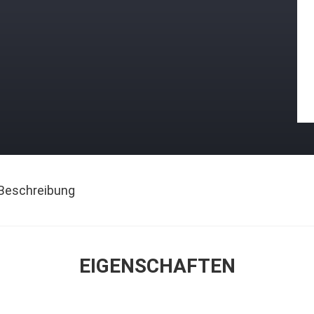
Beschreibung
EIGENSCHAFTEN