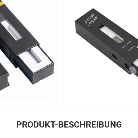
PRODUKT-BESCHREIBUNG