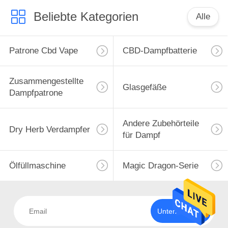
Beliebte Kategorien
Alle
Patrone Cbd Vape
CBD-Dampfbatterie
Zusammengestellte
Glasgefäße
Dampfpatrone
Andere Zubehörteile
Dry Herb Verdampfer
für Dampf
Ölfüllmaschine
Magic Dragon-Serie
Unterzeichnen