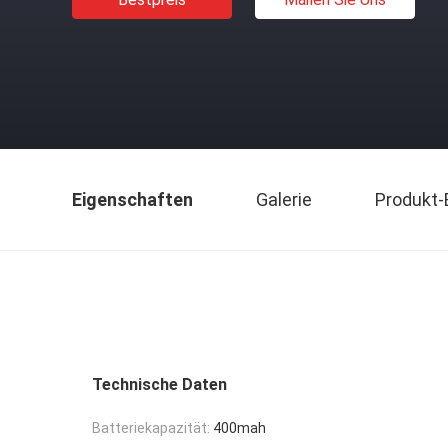
Eigenschaften
Galerie
Produkt-
Technische Daten
Batteriekapazität:
400mah