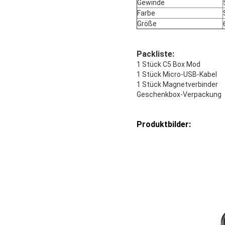
Gewinde
Farbe
Größe
Packliste:
1 Stück C5 Box Mod
1 Stück Micro-USB-Kabel
1 Stück Magnetverbinder
Geschenkbox-Verpackung
Produktbilder: