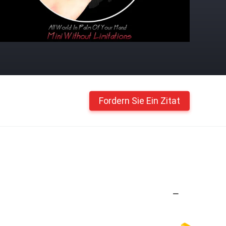
Fordern Sie Ein Zitat