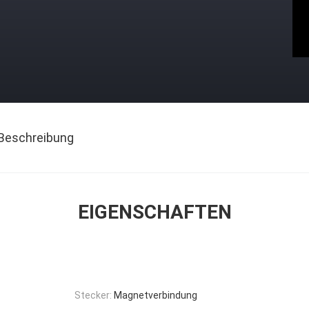
Beschreibung
EIGENSCHAFTEN
Stecker:
Magnetverbindung