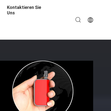
Kontaktieren Sie
Uns