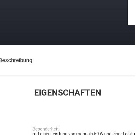
Beschreibung
EIGENSCHAFTEN
Besonderheit:
mit einer Leistung von mehr als 50 W und einer Leist