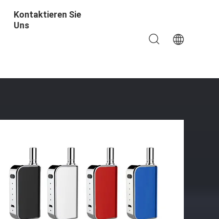
Kontaktieren Sie
Uns