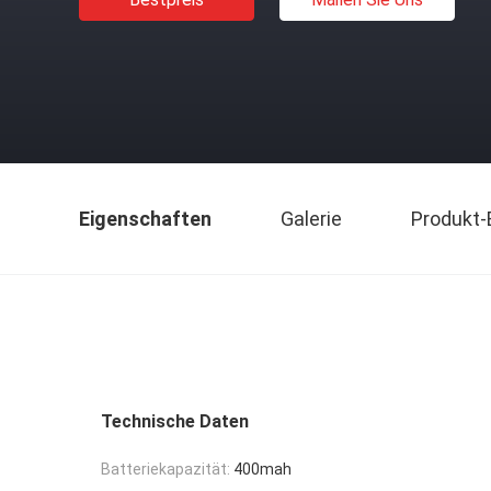
Eigenschaften
Galerie
Produkt-
Technische Daten
Batteriekapazität:
400mah