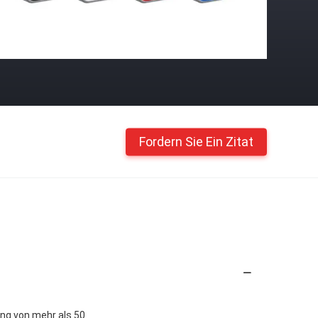
Fordern Sie Ein Zitat
ung von mehr als 50