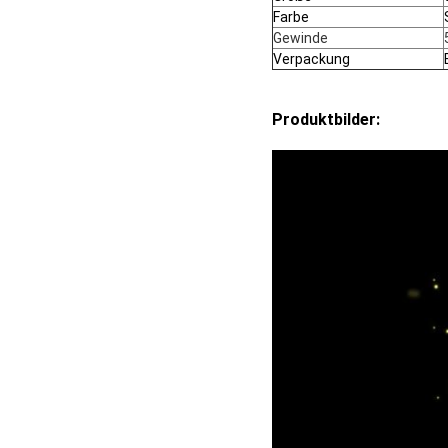
Farbe
Gewinde
Verpackung
Produktbilder: