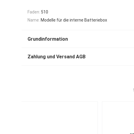
Faden:
510
Name:
Modelle für die interne Batteriebox
Grundinformation
Zahlung und Versand AGB