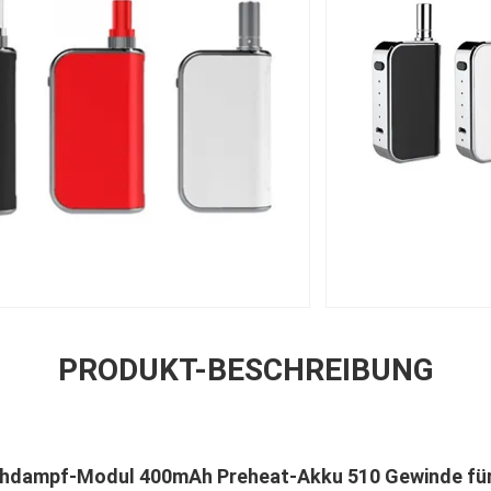
PRODUKT-BESCHREIBUNG
chdampf-Modul 400mAh Preheat-Akku 510 Gewinde für 