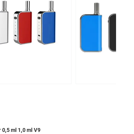
0,5 ml 1,0 ml V9