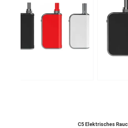
C5 Elektrisches Rau