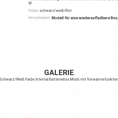
W
Farbe:
schwarz/weiß/Rot
Hervorheben:
Modell für eine wiederaufladbare Box
GALERIE
Schwarz/Weiß Farbe Internal Batteriebox Mods mit Vorwärmefunktio