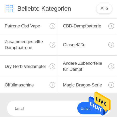
Beliebte Kategorien
Alle
Patrone Cbd Vape
CBD-Dampfbatterie
Zusammengestellte
Glasgefäße
Dampfpatrone
Andere Zubehörteile
Dry Herb Verdampfer
für Dampf
Ölfüllmaschine
Magic Dragon-Serie
Unterzeichnen