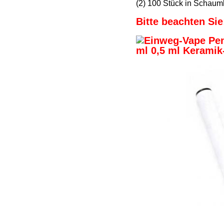
(2) 100 Stück in Schaum
Bitte beachten Sie