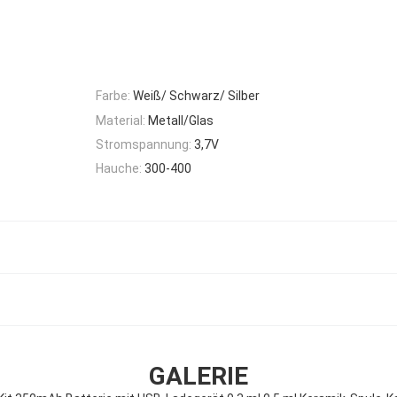
Farbe:
Weiß/ Schwarz/ Silber
Material:
Metall/Glas
Stromspannung:
3,7V
Hauche:
300-400
GALERIE