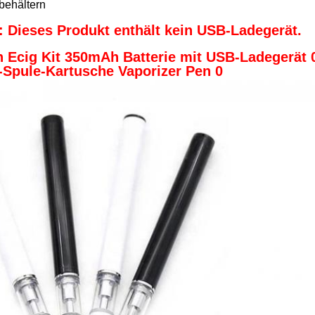
behältern
: Dieses Produkt enthält kein USB-Ladegerät.