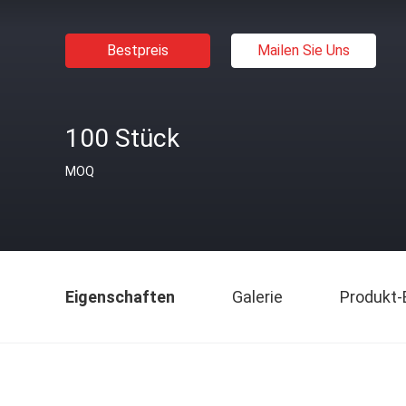
Bestpreis
Mailen Sie Uns
100 Stück
MOQ
Eigenschaften
Galerie
Produkt-