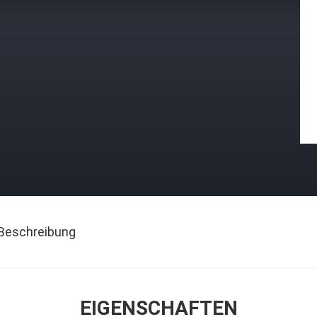
Beschreibung
EIGENSCHAFTEN