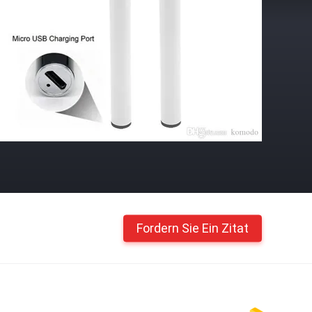
Fordern Sie Ein Zitat