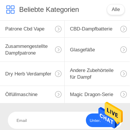
Beliebte Kategorien
Alle
Patrone Cbd Vape
CBD-Dampfbatterie
Zusammengestellte
Glasgefäße
Dampfpatrone
Andere Zubehörteile
Dry Herb Verdampfer
für Dampf
Ölfüllmaschine
Magic Dragon-Serie
Unterzeichnen