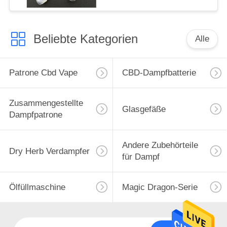
Beliebte Kategorien
Alle
Patrone Cbd Vape
CBD-Dampfbatterie
Zusammengestellte
Glasgefäße
Dampfpatrone
Andere Zubehörteile
Dry Herb Verdampfer
für Dampf
Ölfüllmaschine
Magic Dragon-Serie